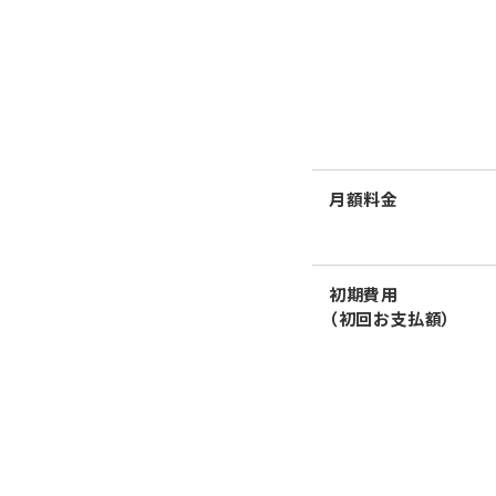
月額料金
初期費用
（初回お支払額）