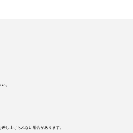
さい。
を差し上げられない場合があります。