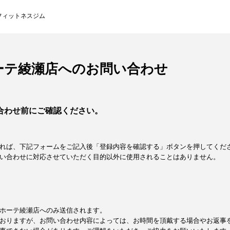
フィットネスジム
ーテ綾瀬店へのお問い合わせ
合わせ前にご確認ください。
れば、下記フォームをご記入後「登録内容を確認する」ボタンを押してくだ
い合わせに対応させていただく目的以外に使用されることはありません。
キホーテ綾瀬店へのみ送信されます。
おりますが、お問い合わせ内容によっては、お時間を頂戴する場合やお返事