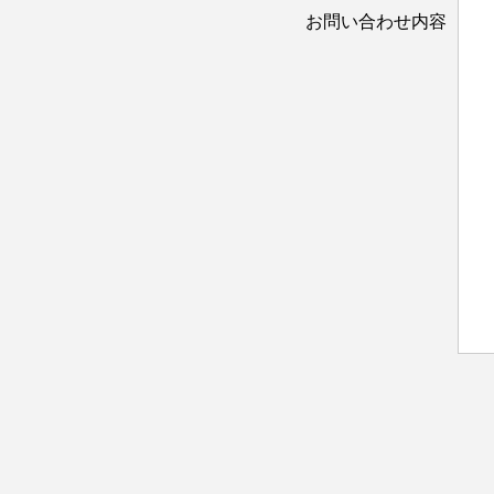
お問い合わせ内容