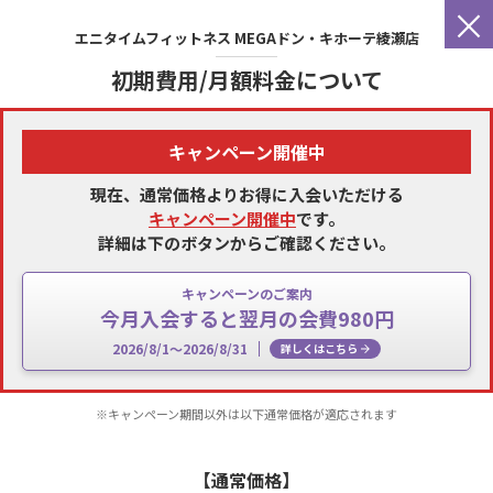
×
エニタイムフィットネス
MEGAドン・キホーテ綾瀬店
初期費用/月額料金について
キャンペーン開催中
現在、通常価格よりお得に入会いただける
キャンペーン開催中
です。
詳細は下のボタンからご確認ください。
キャンペーンのご案内
今月入会すると翌月の会費980円
2026/8/1～2026/8/31
詳しくはこちら
※キャンペーン期間以外は以下通常価格が適応されます
【通常価格】