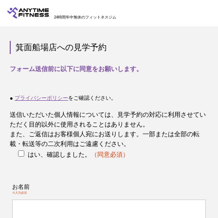
24時間年中無休のフィットネスジム
箕面船場店への見学予約
フォーム送信前に以下に同意をお願いします。
●
プライバシーポリシー
をご確認ください。
送信いただいた個人情報については、見学予約の対応に利用させてい
ただく目的以外に使用されることはありません。
また、ご返信はお客様個人宛にお送りします。一部または全部の転
載・転送等の二次利用はご遠慮ください。
はい、確認しました。
（同意必須）
お名前
※入力必須