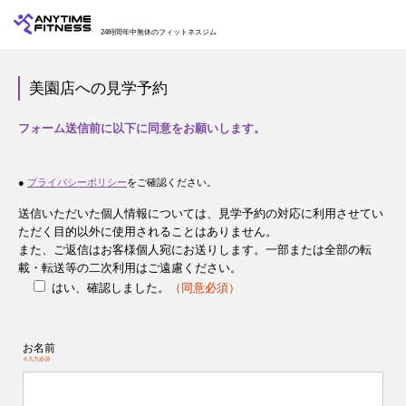
24時間年中無休のフィットネスジム
美園店への見学予約
フォーム送信前に以下に同意をお願いします。
●
プライバシーポリシー
をご確認ください。
送信いただいた個人情報については、見学予約の対応に利用させてい
ただく目的以外に使用されることはありません。
また、ご返信はお客様個人宛にお送りします。一部または全部の転
載・転送等の二次利用はご遠慮ください。
はい、確認しました。
（同意必須）
お名前
※入力必須