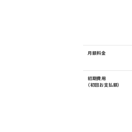
月額料金
初期費用
（初回お支払額）