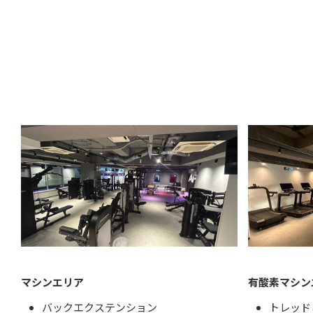
マシンエリア
有酸素マシン
バックエクステンション
トレッドミ