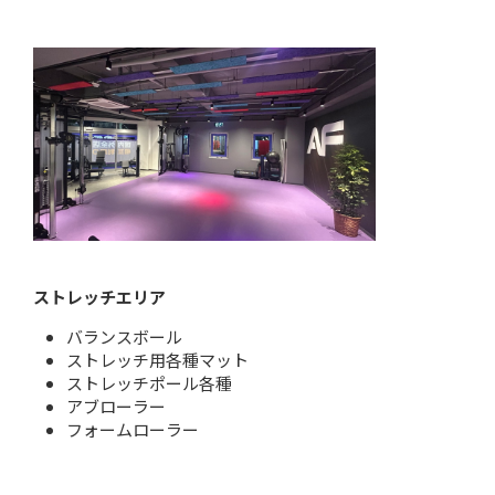
ストレッチエリア
バランスボール
ストレッチ用各種マット
ストレッチポール各種
アブローラー
フォームローラー