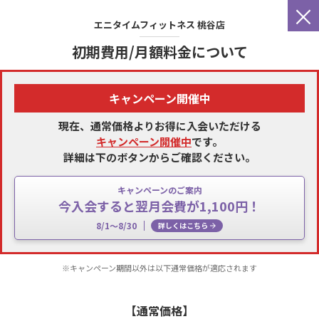
×
エニタイムフィットネス
桃谷店
初期費用/月額料金について
キャンペーン開催中
現在、通常価格よりお得に入会いただける
キャンペーン開催中
です。
詳細は下のボタンからご確認ください。
キャンペーンのご案内
今入会すると翌月会費が1,100円！
8/1～8/30
詳しくはこちら
※キャンペーン期間以外は以下通常価格が適応されます
【通常価格】