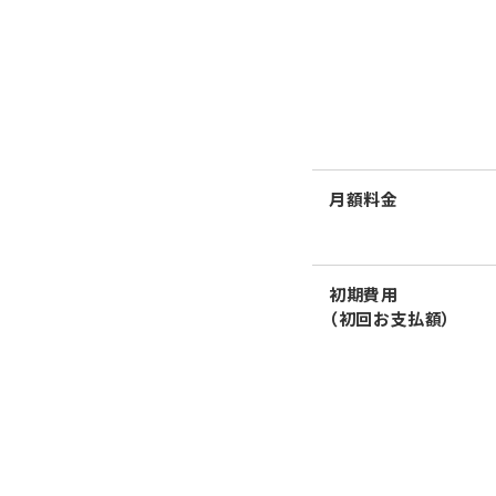
月額料金
初期費用
（初回お支払額）