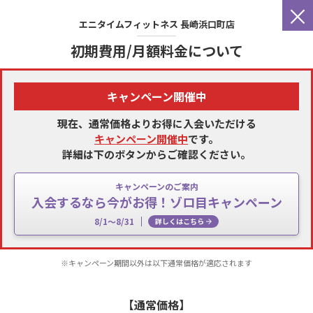
×
エニタイムフィットネス
長崎浜口町店
初期費用/月額料金について
キャンペーン開催中
現在、通常価格よりお得に入会いただける
キャンペーン開催中
です。
詳細は下のボタンからご確認ください。
キャンペーンのご案内
入会するなら今がお得！ゾロ目キャンペーン
8/1～8/31
詳しくはこちら
※キャンペーン期間以外は以下通常価格が適応されます
【通常価格】