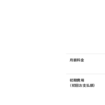
月額料金
初期費用
（初回お支払額）