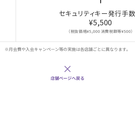
セキュリティキー発行手
¥5,500
（税抜価格¥5,000 消費税額等¥500）
※月会費や入会キャンペーン等の実施は各店舗ごとに異なります。
×
店舗ページへ戻る