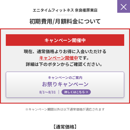
×
エニタイムフィットネス
奈良橿原東店
初期費用/月額料金について
キャンペーン開催中
現在、通常価格よりお得に入会いただける
キャンペーン開催中
です。
詳細は下のボタンからご確認ください。
キャンペーンのご案内
お祭りキャンペーン
8/1～8/31
詳しくはこちら
※キャンペーン期間以外は以下通常価格が適応されます
【通常価格】