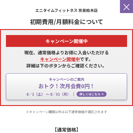
×
エニタイムフィットネス
奈良柏木店
初期費用/月額料金について
キャンペーン開催中
現在、通常価格よりお得に入会いただける
キャンペーン開催中
です。
詳細は下のボタンからご確認ください。
キャンペーンのご案内
おトク！次月会費0円！
8／1（土） 〜 8／31（月）
詳しくはこちら
※キャンペーン期間以外は以下通常価格が適応されます
【通常価格】