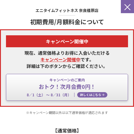
×
エニタイムフィットネス
奈良橿原店
初期費用/月額料金について
キャンペーン開催中
現在、通常価格よりお得に入会いただける
キャンペーン開催中
です。
詳細は下のボタンからご確認ください。
キャンペーンのご案内
おトク！次月会費0円！
8／1（土） 〜 8／31（月）
詳しくはこちら
※キャンペーン期間以外は以下通常価格が適応されます
【通常価格】