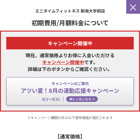
×
エニタイムフィットネス
新潟大学前店
初期費用/月額料金について
キャンペーン開催中
現在、通常価格よりお得に入会いただける
キャンペーン開催中
です。
詳細は下のボタンからご確認ください。
キャンペーンのご案内
アツい夏！8月の運動応援キャンペーン
8/1～8/31
詳しくはこちら
※キャンペーン期間以外は以下通常価格が適応されます
【通常価格】