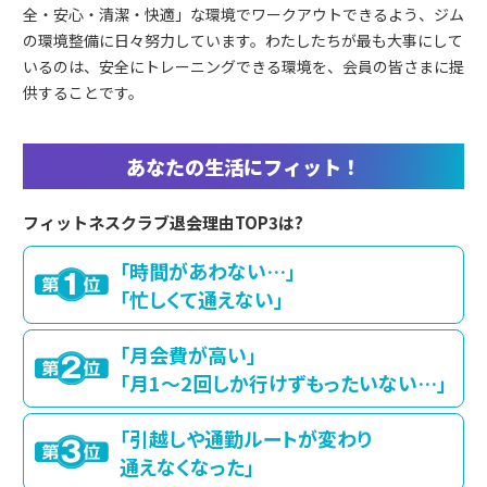
全・安心・清潔・快適」な環境でワークアウトできるよう、ジム
の環境整備に日々努力しています。わたしたちが最も大事にして
いるのは、安全にトレーニングできる環境を、会員の皆さまに提
供することです。
あなたの生活にフィット！
フィットネスクラブ退会理由TOP3は?
「時間があわない…」
「忙しくて通えない」
「月会費が高い」
「月1～2回しか行けずもったいない…」
「引越しや通勤ルートが変わり
通えなくなった」