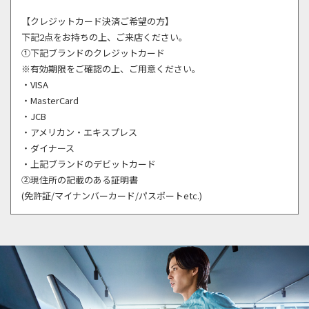
【クレジットカード決済ご希望の方】
下記2点をお持ちの上、ご来店ください。
①下記ブランドのクレジットカード
※有効期限をご確認の上、ご用意ください。
・VISA
・MasterCard
・JCB
・アメリカン・エキスプレス
・ダイナース
・上記ブランドのデビットカード
②現住所の記載のある証明書
(免許証/マイナンバーカード/パスポートetc.)