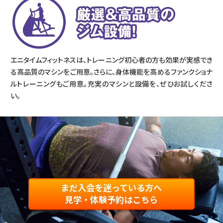
エニタイムフィットネスは、トレーニング初心者の方も効果が実感でき
る高品質のマシンをご用意。さらに、身体機能を高めるファンクショナ
ルトレーニングもご用意。充実のマシンと設備を、ぜひお試しくださ
い。
まだ入会を迷っている方へ
見学・体験予約はこちら