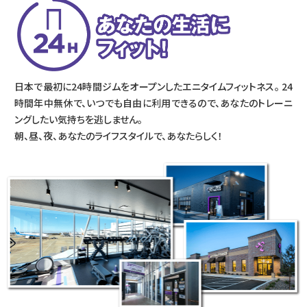
日本で最初に24時間ジムをオープンしたエニタイムフィットネス。 24
時間年中無休で、いつでも自由に利用できるので、あなたのトレーニ
ングしたい気持ちを逃しません。
朝、昼、夜、あなたのライフスタイルで、あなたらしく！