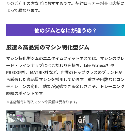
りのご利用の方などにおすすめです。契約ロッカー料金は店舗に
よって異なります。
他のジムとなにが違うの？
厳選＆高品質のマシン特化型ジム
マシン特化型ジムのエニタイムフィットネスでは、マシンのグレ
ード・ラインナップにはこだわりを持ち、Life Fitness社や
PRECOR社、MATRIX社など、世界のトップクラスのブランドか
ら厳選した高品質マシンを採用しています。重さや回数などコン
ディションの変化＝効果が実感できる楽しさこそ、トレーニング
継続のポイントです。
※各店舗毎に導入マシンや設備は異なります。