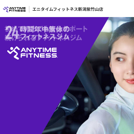
エニタイムフィットネス新潟紫竹山店