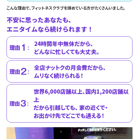
こんな理由で、フィットネスクラブを諦めている方がたくさんいました。
不安に思ったあなたも、
エニタイムなら続けられます！
24時間年中無休だから、
どんなに忙しくても大丈夫。
全店ナットクの月会費だから、
ムリなく続けられる！
世界6,000店舗以上、国内1,200店舗以
上
だから引越しても、 家の近くで・
お出かけ先で
どこでも通える！