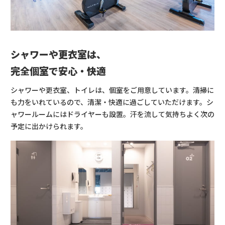
シャワーや更衣室は、
完全個室で安心・快適
シャワーや更衣室、トイレは、個室をご用意しています。清掃に
も力をいれているので、清潔・快適に過ごしていただけます。シ
ャワールームにはドライヤーも設置。汗を流して気持ちよく次の
予定に出かけられます。