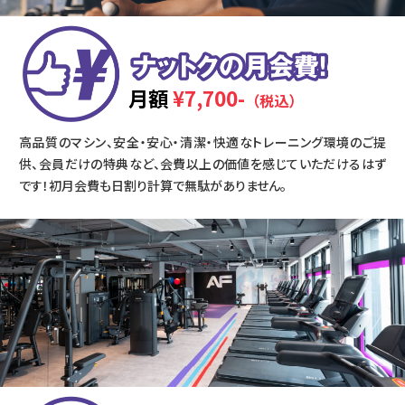
月額
¥7,700-
（税込）
高品質のマシン、安全・安心・清潔・快適なトレーニング環境のご提
供、会員だけの特典など、会費以上の価値を感じていただけるはず
です！初月会費も日割り計算で無駄がありません。