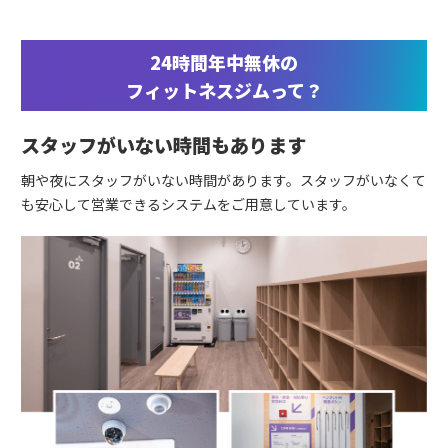
24時間年中無休の
フィットネスジムって？
スタッフがいない時間もあります
朝や夜にスタッフがいない時間があります。スタッフがいなくて
も安心して営業できるシステムをご用意しています。