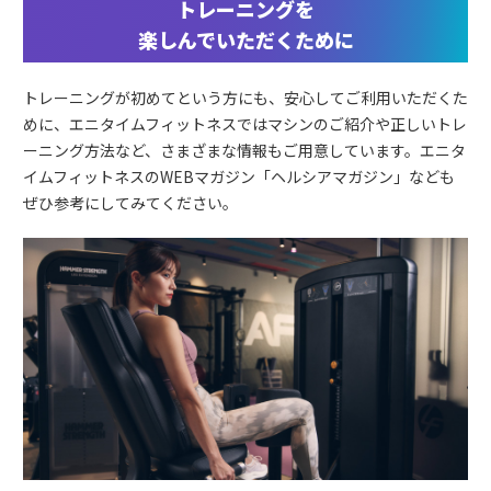
トレーニングを
楽しんでいただくために
トレーニングが初めてという方にも、安心してご利用いただくた
めに、エニタイムフィットネスではマシンのご紹介や正しいトレ
ーニング方法など、さまざまな情報もご用意しています。エニタ
イムフィットネスのWEBマガジン「ヘルシアマガジン」なども
ぜひ参考にしてみてください。