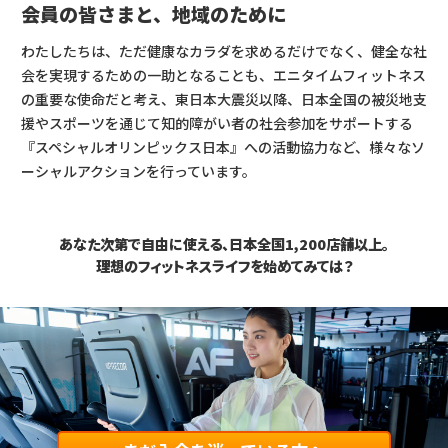
会員の皆さまと、地域のために
わたしたちは、ただ健康なカラダを求めるだけでなく、健全な社
会を実現するための一助となることも、エニタイムフィットネス
の重要な使命だと考え、東日本大震災以降、日本全国の被災地支
援やスポーツを通じて知的障がい者の社会参加をサポートする
『スペシャルオリンピックス日本』への活動協力など、様々なソ
ーシャルアクションを行っています。
あなた次第で自由に使える、日本全国1,200店舗以上。
理想のフィットネスライフを始めてみては？