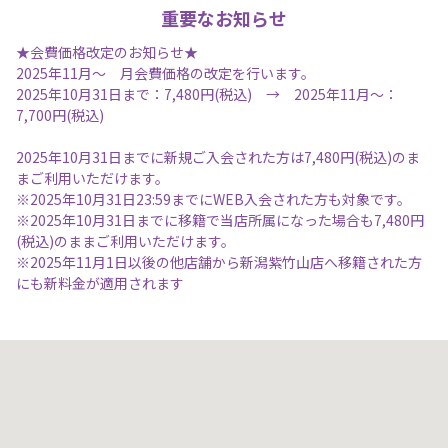
重要なお知らせ
★会費価格改定のお知らせ★
2025年11月～ 月会費価格の改定を行います。
2025年10月31日まで：7,480円(税込) → 2025年11月～：
7,700円(税込)
2025年10月31日までに新規ご入会された方は7,480円(税込)のま
まご利用いただけます。
※2025年10月31日23:59までにWEB入会された方も対象です。
※2025年10月31日までに移籍で当店所属になった場合も7,480円
(税込)のままご利用いただけます。
※2025年11月1日以後の他店舗から新潟紫竹山店へ移籍された方
にも新料金が適用されます