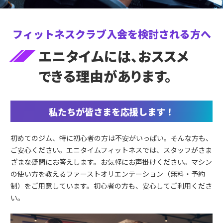
フィットネスクラブ入会を
検討される方へ
エニタイムには、おススメ
できる理由があります。
私たちが皆さまを応援します！
初めてのジム、特に初心者の方は不安がいっぱい。そんな方も、
ご安心ください。エニタイムフィットネスでは、スタッフがさま
ざまな疑問にお答えします。お気軽にお声掛けください。マシン
の使い方を教えるファーストオリエンテーション（無料・予約
制）をご用意しています。初心者の方も、安心してご利用くださ
い。