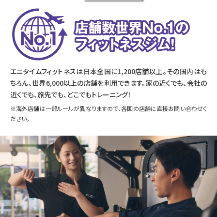
エニタイムフィットネスは日本全国に1,200店舗以上。その国内はも
ちろん、世界6,000以上の店舗を利用できます。家の近くでも、会社の
近くでも、旅先でも、どこでもトレーニング！
※海外店舗は一部ルールが異なりますので、各国の店舗に直接お問い合わせく
ださい。