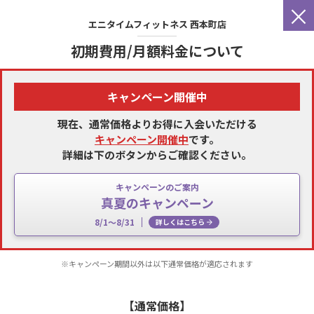
×
エニタイムフィットネス
西本町店
初期費用/月額料金について
キャンペーン開催中
現在、通常価格よりお得に入会いただける
キャンペーン開催中
です。
詳細は下のボタンからご確認ください。
キャンペーンのご案内
真夏のキャンペーン
8/1～8/31
詳しくはこちら
※キャンペーン期間以外は以下通常価格が適応されます
【通常価格】