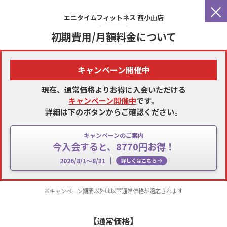
×
エニタイムフィットネス
西小山店
初期費用/月額料金について
キャンペーン開催中
現在、通常価格よりお得に入会いただける
キャンペーン開催中
です。
詳細は下のボタンからご確認ください。
キャンペーンのご案内
今入会すると、8770円お得！
2026/8/1～8/31
詳しくはこちら
※キャンペーン期間以外は以下通常価格が適応されます
【通常価格】