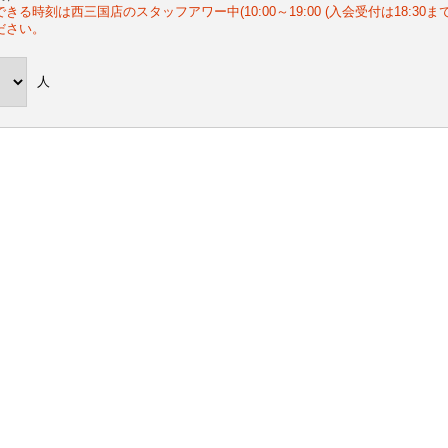
きる時刻は西三国店のスタッフアワー中(10:00～19:00 (入会受付は18:3
ださい。
人