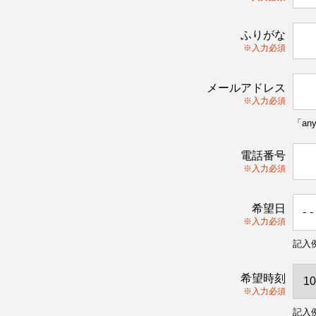
ふりがな
※入力必須
メールアドレス
※入力必須
「an
電話番号
※入力必須
希望日
※入力必須
記入例
希望時刻
※入力必須
記入例