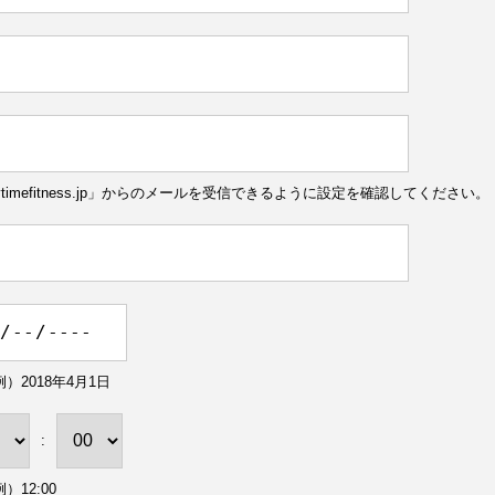
ytimefitness.jp」からのメールを受信できるように設定を確認してください。
）2018年4月1日
:
）12:00