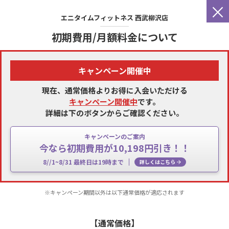
×
エニタイムフィットネス
西武柳沢店
初期費用/月額料金について
キャンペーン開催中
現在、通常価格よりお得に入会いただける
キャンペーン開催中
です。
詳細は下のボタンからご確認ください。
キャンペーンのご案内
今なら初期費用が10,198円引き！！
8//1~8/31 最終日は19時まで
詳しくはこちら
※キャンペーン期間以外は以下通常価格が適応されます
【通常価格】