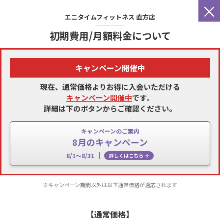
×
エニタイムフィットネス
直方店
初期費用/月額料金について
キャンペーン開催中
現在、通常価格よりお得に入会いただける
キャンペーン開催中
です。
詳細は下のボタンからご確認ください。
キャンペーンのご案内
8月のキャンペーン
8/1～8/31
詳しくはこちら
※キャンペーン期間以外は以下通常価格が適応されます
【通常価格】