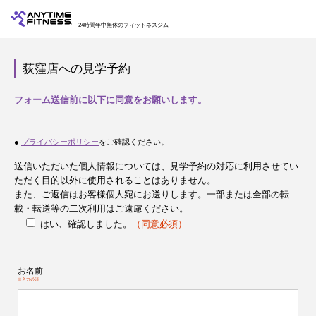
24時間年中無休のフィットネスジム
荻窪店への見学予約
フォーム送信前に以下に同意をお願いします。
●
プライバシーポリシー
をご確認ください。
送信いただいた個人情報については、見学予約の対応に利用させてい
ただく目的以外に使用されることはありません。
また、ご返信はお客様個人宛にお送りします。一部または全部の転
載・転送等の二次利用はご遠慮ください。
はい、確認しました。
（同意必須）
お名前
※入力必須