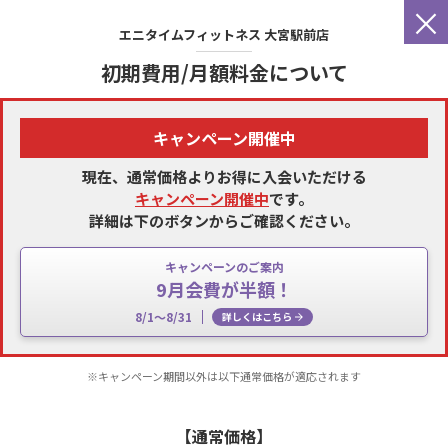
×
エニタイムフィットネス
大宮駅前店
初期費用/月額料金について
キャンペーン開催中
現在、通常価格よりお得に入会いただける
キャンペーン開催中
です。
詳細は下のボタンからご確認ください。
キャンペーンのご案内
9月会費が半額！
8/1～8/31
詳しくはこちら
※キャンペーン期間以外は以下通常価格が適応されます
【通常価格】