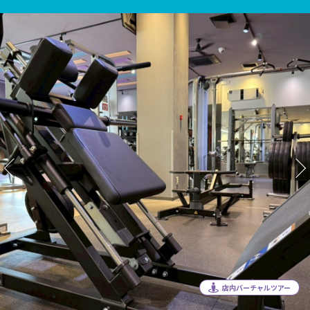
店内バーチャルツアー