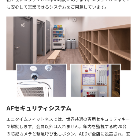
も安心して営業できるシステムをご用意しています。
AFセキュリティシステム
エニタイムフィットネスでは、世界共通の専用セキュリティキー
で解錠します。会員以外は入れません。館内を監視する約20台
の防犯カメラと緊急呼び出しボタン、AEDが全店に設置され、安