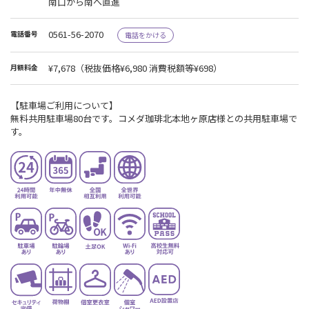
南口から南へ直進
0561-56-2070
電話番号
電話をかける
¥7,678
（税抜価格¥6,980 消費税額等¥698）
月額料金
【駐車場ご利用について】
無料共用駐車場80台です。コメダ珈琲北本地ヶ原店様との共用駐車場で
す。