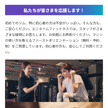
私たちが皆さまを応援します！
初めてのジム、特に初心者の方は不安がいっぱい。そんな方も、
ご安心ください。エニタイムフィットネスでは、スタッフがさま
ざまな疑問にお答えします。お気軽にお声掛けください。マシン
の使い方を教えるファーストオリエンテーション（無料・予約
制）をご用意しています。初心者の方も、安心してご利用くださ
い。