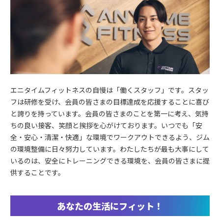
エニタイムフィットネスの自慢は「働くスタッフ」です。スタッ
フは研修を受け、会員の皆さまの目標達成を応援することに喜び
と誇りを持っています。会員の皆さまのことを第一に考え、気持
ちの良い接客、笑顔と挨拶を心がけております。いつでも「安
全・安心・清潔・快適」な環境でワークアウトできるよう、ジム
の環境整備に日々努力しています。わたしたちが最も大事にして
いるのは、安全にトレーニングできる環境を、会員の皆さまに提
供することです。
あなたの生活にフィット！