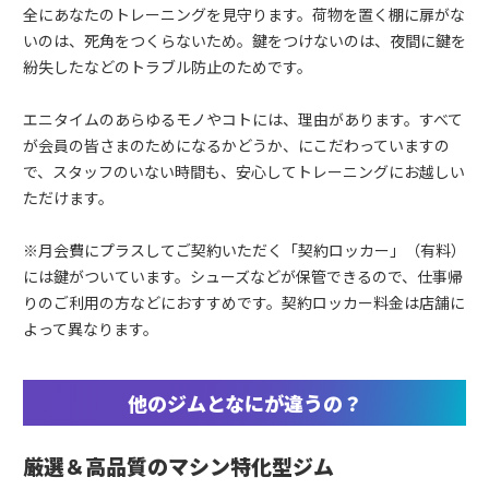
全にあなたのトレーニングを見守ります。荷物を置く棚に扉がな
いのは、死角をつくらないため。鍵をつけないのは、夜間に鍵を
紛失したなどのトラブル防止のためです。
エニタイムのあらゆるモノやコトには、理由があります。すべて
が会員の皆さまのためになるかどうか、にこだわっていますの
で、スタッフのいない時間も、安心してトレーニングにお越しい
ただけます。
※月会費にプラスしてご契約いただく「契約ロッカー」（有料）
には鍵がついています。シューズなどが保管できるので、仕事帰
りのご利用の方などにおすすめです。契約ロッカー料金は店舗に
よって異なります。
他のジムとなにが違うの？
厳選＆高品質のマシン特化型ジム