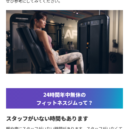
ぜひ参考にしてみてください。
24時間年中無休の
フィットネスジムって？
スタッフがいない時間もあります
朝や夜にスタッフがいない時間があります。スタッフがいなくて