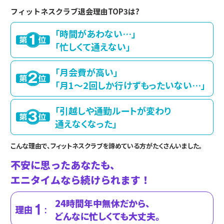
フィットネスクラブ退会理由TOP3は?
「時間があわない…」
「忙しくて通えない」
「月会費が高い」
「月1～2回しか行けずもったいない…」
「引越しや通勤ルートが変わり
通えなくなった」
こんな理由で、フィットネスクラブを諦めている方がたくさんいました。
不安に思ったあなたも、
エニタイムなら続けられます！
24時間年中無休だから、
どんなに忙しくても大丈夫。