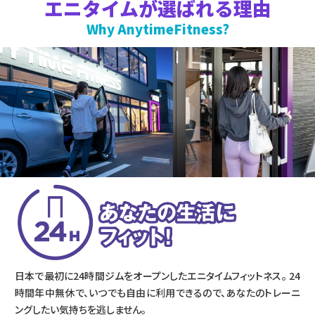
エニタイムが選ばれる理由
Why AnytimeFitness?
日本で最初に24時間ジムをオープンしたエニタイムフィットネス。 24
時間年中無休で、いつでも自由に利用できるので、あなたのトレーニ
ングしたい気持ちを逃しません。