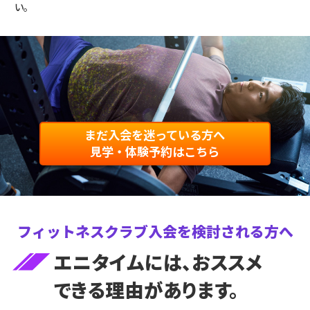
い。
まだ入会を迷っている方へ
見学・体験予約はこちら
フィットネスクラブ入会を
検討される方へ
エニタイムには、おススメ
できる理由があります。