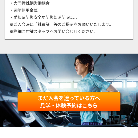
・大同特殊鋼労働組合
・岡崎信用金庫
・愛知県防災安全局防災部消防 etc…
※ご入会時に「社員証」等のご提示をお願いいたします。
※詳細は店舗スタッフへお問い合わせください。
まだ入会を迷っている方へ
見学・体験予約はこちら