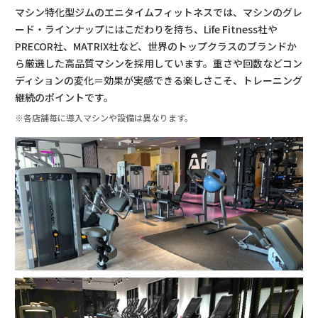
マシン特化型ジムのエニタイムフィットネスでは、マシンのグレ
ード・ラインナップにはこだわりを持ち、Life Fitness社や
PRECOR社、MATRIX社など、世界のトップクラスのブランドか
ら厳選した高品質マシンを採用しています。重さや回数などコン
ディションの変化＝効果が実感できる楽しさこそ、トレーニング
継続のポイントです。
※各店舗毎に導入マシンや設備は異なります。