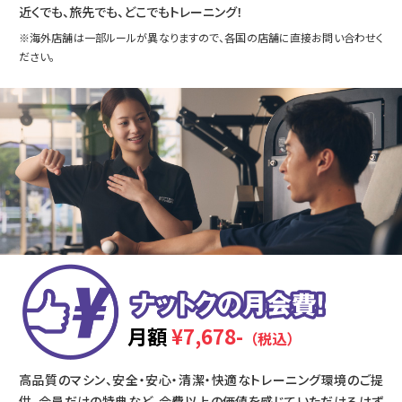
近くでも、旅先でも、どこでもトレーニング！
※海外店舗は一部ルールが異なりますので、各国の店舗に直接お問い合わせく
ださい。
月額
¥7,678-
（税込）
高品質のマシン、安全・安心・清潔・快適なトレーニング環境のご提
供、会員だけの特典など、会費以上の価値を感じていただけるはず