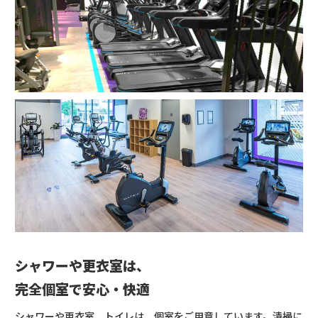
シャワーや更衣室は、
完全個室で安心・快適
シャワーや更衣室、トイレは、個室をご用意しています。清掃に