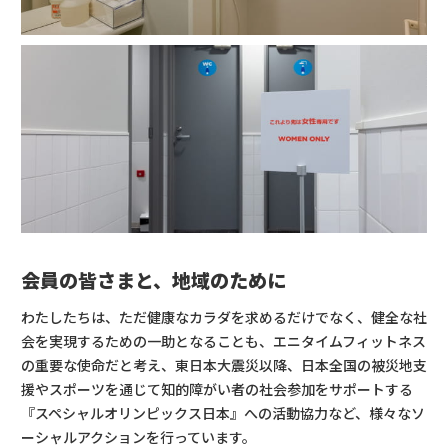
会員の皆さまと、地域のために
わたしたちは、ただ健康なカラダを求めるだけでなく、健全な社
会を実現するための一助となることも、エニタイムフィットネス
の重要な使命だと考え、東日本大震災以降、日本全国の被災地支
援やスポーツを通じて知的障がい者の社会参加をサポートする
『スペシャルオリンピックス日本』への活動協力など、様々なソ
ーシャルアクションを行っています。