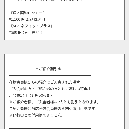
━━━━━━━━━━━━━━━━━━━━━━
〘個人契約ロッカー〙
¥1,100 ▶ 2ヵ月無料！
〘AFベネフィットプラス〙
¥385 ▶ 2ヵ月無料！
━━━━━━━━━━━━━━━━━━━━━━
＊ご紹介割引＊
━━━━━━━━━━━━━━━━━━━━━━
在籍会員様からの紹介でご入会された場合
ご入会者の方・ご紹介者の方ともに嬉しい特典♪
月会費1ヶ月分 ▶ 50％割引！
※ご紹介者様、ご入会者様お2人とも割引となります。
ご紹介者様は当店所属会員様のみ割引適用可能です。
※他特典との併用はできません。
━━━━━━━━━━━━━━━━━━━━━━