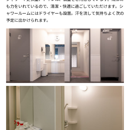
も力をいれているので、清潔・快適に過ごしていただけます。シ
ャワールームにはドライヤーも設置。汗を流して気持ちよく次の
予定に出かけられます。