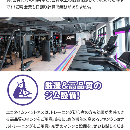
です！初月会費も日割り計算で無駄がありません。
エニタイムフィットネスは、トレーニング初心者の方も効果が実感でき
る高品質のマシンをご用意。さらに、身体機能を高めるファンクショナ
ルトレーニングもご用意。充実のマシンと設備を、ぜひお試しくださ