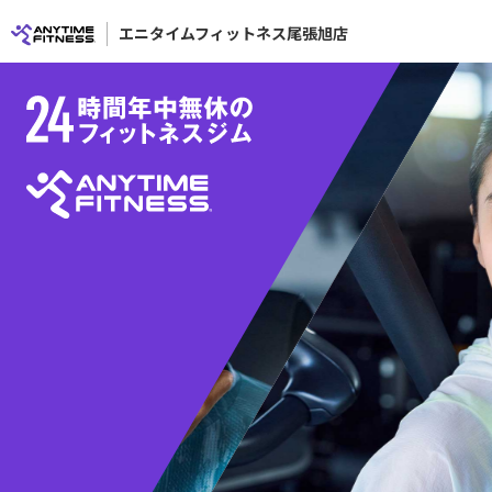
エニタイムフィットネス尾張旭店