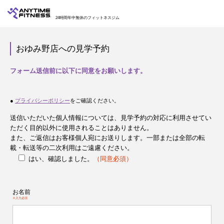
24時間年中無休のフィットネスジム
おゆみ野店への見学予約
フォーム送信前に以下に同意をお願いします。
●
プライバシーポリシー
をご確認ください。
送信いただいた個人情報については、見学予約の対応に利用させてい
ただく目的以外に使用されることはありません。
また、ご返信はお客様個人宛にお送りします。一部または全部の転
載・転送等の二次利用はご遠慮ください。
はい、確認しました。
（同意必須）
お名前
※入力必須