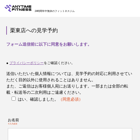
24時間年中無休のフィットネスジム
栗東店への見学予約
フォーム送信前に以下に同意をお願いします。
●
プライバシーポリシー
をご確認ください。
送信いただいた個人情報については、見学予約の対応に利用させてい
ただく目的以外に使用されることはありません。
また、ご返信はお客様個人宛にお送りします。一部または全部の転
載・転送等の二次利用はご遠慮ください。
はい、確認しました。
（同意必須）
お名前
※入力必須