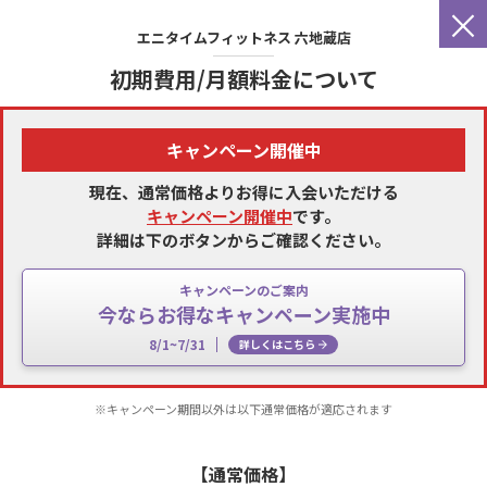
×
エニタイムフィットネス
六地蔵店
初期費用/月額料金について
キャンペーン開催中
現在、通常価格よりお得に入会いただける
キャンペーン開催中
です。
詳細は下のボタンからご確認ください。
キャンペーンのご案内
今ならお得なキャンペーン実施中
8/1~7/31
詳しくはこちら
※キャンペーン期間以外は以下通常価格が適応されます
【通常価格】