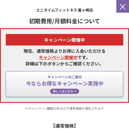
×
エニタイムフィットネス
龍ヶ崎店
初期費用/月額料金について
キャンペーン開催中
現在、通常価格よりお得に入会いただける
キャンペーン開催中
です。
詳細は下のボタンからご確認ください。
キャンペーンのご案内
今ならお得なキャンペーン実施中
詳しくはこちら
※キャンペーン期間以外は以下通常価格が適応されます
【通常価格】