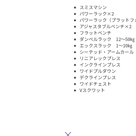
スミスマシン
パワーラック×2
パワーラック（プラットフ
アジャスタブルベンチ×2
フラットベンチ
ダンベルラック 12～50㎏
エックスラック 1～10㎏
シーテッド・アームカール
リニアレックプレス
インクラインプレス
ワイドプルダウン
デクラインプレス
ワイドチェスト
Vスクワット
×