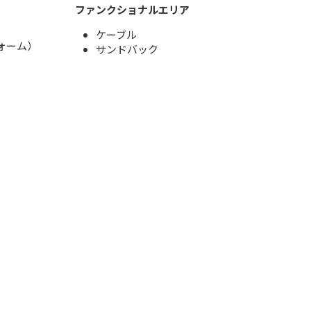
ファンクショナルエリア
ケーブル
ォーム）
サンドバック