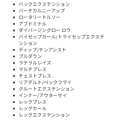
バックエクステンション
バーチカルニーアップ
ロータリートルソー
アブドミナル
ダイバージングロー ロウ
バイセップカール/トライセップエクステ
ンション
ディップ/チンアシスト
プルダウン
ラテラルレイズ
マルチプレス
チェストプレス
リアデルト/ペックフライ
グルートエクステンション
インナー/アウターサイ
レックプレス
レッグカール
レッグエクステンション