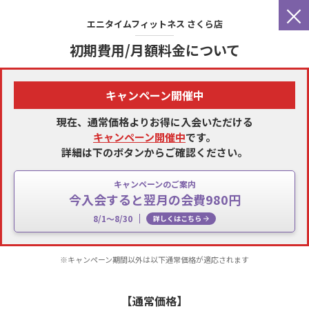
×
エニタイムフィットネス
さくら店
初期費用/月額料金について
キャンペーン開催中
現在、通常価格よりお得に入会いただける
キャンペーン開催中
です。
詳細は下のボタンからご確認ください。
キャンペーンのご案内
今入会すると翌月の会費980円
8/1～8/30
詳しくはこちら
※キャンペーン期間以外は以下通常価格が適応されます
【通常価格】