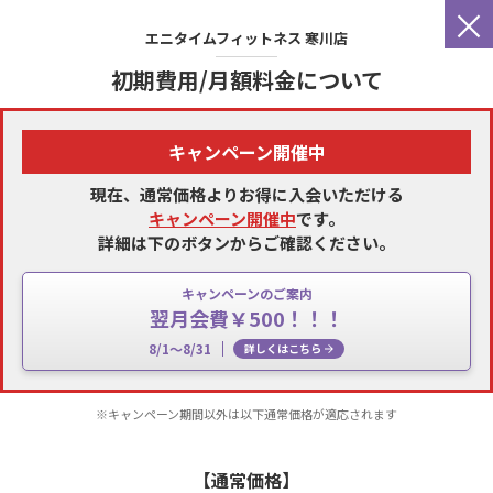
×
エニタイムフィットネス
寒川店
初期費用/月額料金について
キャンペーン開催中
現在、通常価格よりお得に入会いただける
キャンペーン開催中
です。
詳細は下のボタンからご確認ください。
キャンペーンのご案内
翌月会費￥500！！！
8/1～8/31
詳しくはこちら
※キャンペーン期間以外は以下通常価格が適応されます
【通常価格】