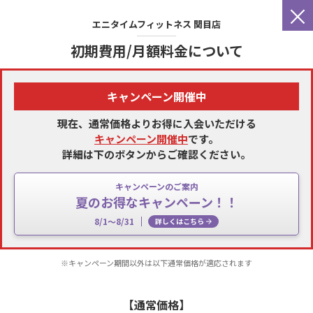
×
エニタイムフィットネス
関目店
初期費用/月額料金について
キャンペーン開催中
現在、通常価格よりお得に入会いただける
キャンペーン開催中
です。
詳細は下のボタンからご確認ください。
キャンペーンのご案内
夏のお得なキャンペーン！！
8/1～8/31
詳しくはこちら
※キャンペーン期間以外は以下通常価格が適応されます
【通常価格】