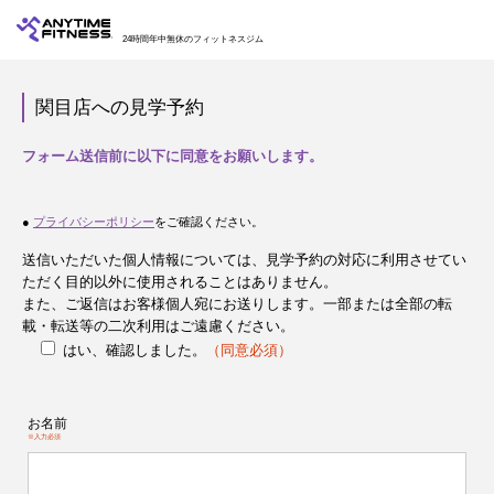
24時間年中無休のフィットネスジム
関目店への見学予約
フォーム送信前に以下に同意をお願いします。
●
プライバシーポリシー
をご確認ください。
送信いただいた個人情報については、見学予約の対応に利用させてい
ただく目的以外に使用されることはありません。
また、ご返信はお客様個人宛にお送りします。一部または全部の転
載・転送等の二次利用はご遠慮ください。
はい、確認しました。
（同意必須）
お名前
※入力必須