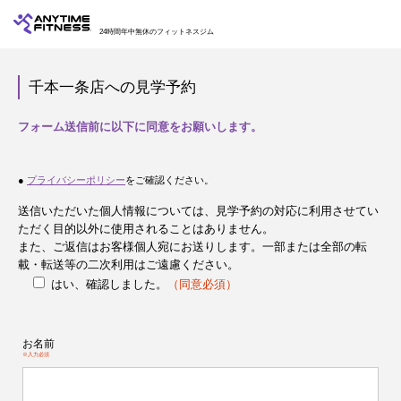
24時間年中無休のフィットネスジム
千本一条店への見学予約
フォーム送信前に以下に同意をお願いします。
●
プライバシーポリシー
をご確認ください。
送信いただいた個人情報については、見学予約の対応に利用させてい
ただく目的以外に使用されることはありません。
また、ご返信はお客様個人宛にお送りします。一部または全部の転
載・転送等の二次利用はご遠慮ください。
はい、確認しました。
（同意必須）
お名前
※入力必須