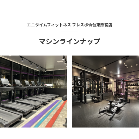
エニタイムフィットネス
フレスポ仙台東照宮店
マシンラインナップ