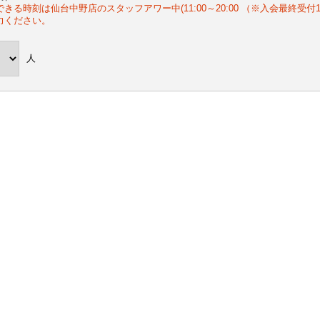
きる時刻は仙台中野店のスタッフアワー中(11:00～20:00 （※入会最終受付
力ください。
人