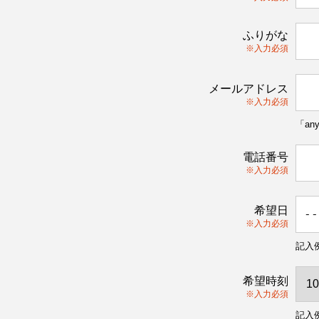
ふりがな
※入力必須
メールアドレス
※入力必須
「an
電話番号
※入力必須
希望日
※入力必須
記入例
希望時刻
※入力必須
記入例