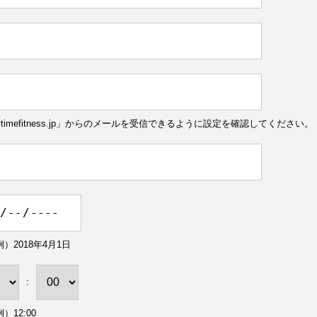
ytimefitness.jp」からのメールを受信できるように設定を確認してください。
）2018年4月1日
:
）12:00