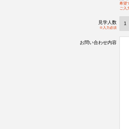
希望で
ご入
見学人数
※入力必須
お問い合わせ内容