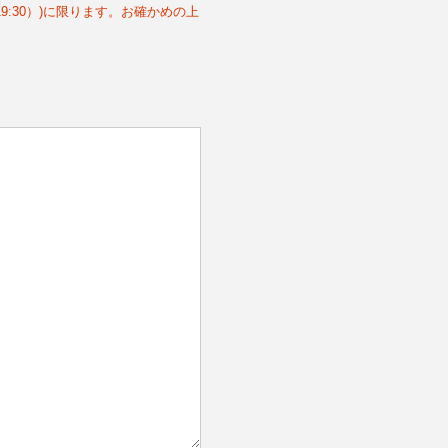
19:30）)に限ります。お確かめの上