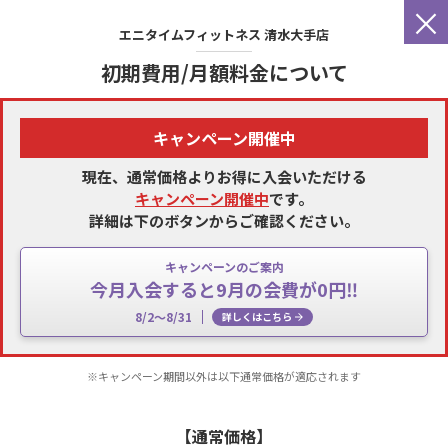
×
エニタイムフィットネス
清水大手店
初期費用/月額料金について
キャンペーン開催中
現在、通常価格よりお得に入会いただける
キャンペーン開催中
です。
詳細は下のボタンからご確認ください。
キャンペーンのご案内
今月入会すると9月の会費が0円‼
8/2～8/31
詳しくはこちら
※キャンペーン期間以外は以下通常価格が適応されます
【通常価格】