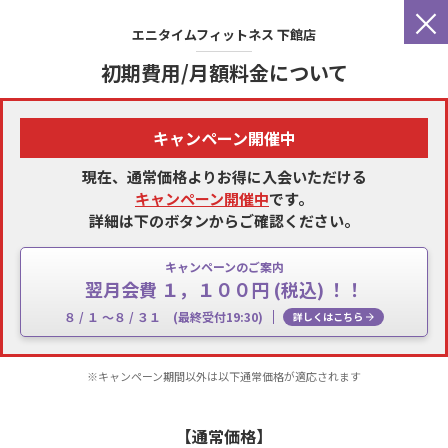
×
エニタイムフィットネス
下館店
初期費用/月額料金について
キャンペーン開催中
現在、通常価格よりお得に入会いただける
キャンペーン開催中
です。
詳細は下のボタンからご確認ください。
キャンペーンのご案内
翌月会費 １，１００円 (税込) ！！
８ / １ ～８ / ３１ (最終受付19:30)
詳しくはこちら
※キャンペーン期間以外は以下通常価格が適応されます
【通常価格】