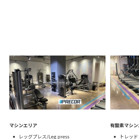
マシンエリア
有酸素マシン
レッグプレス/Leg press
トレッド