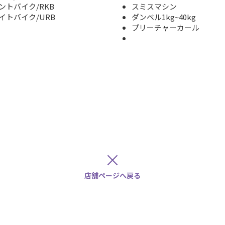
ントバイク/RKB
スミスマシン
イトバイク/URB
ダンベル1kg~40kg
プリーチャーカール
×
店舗ページへ戻る