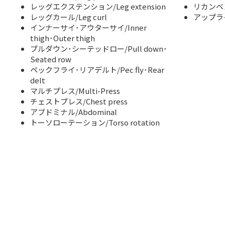
レッグエクステンション/Leg extension
リカンベ
レッグカール/Leg curl
アップラ
インナーサイ･アウターサイ/Inner
thigh･Outer thigh
プルダウン･シーテッドロー/Pull down･
Seated row
ペックフライ･リアデルト/Pec fly･Rear
delt
マルチプレス/Multi-Press
チェストプレス/Chest press
アブドミナル/Abdominal
トーソローテーション/Torso rotation