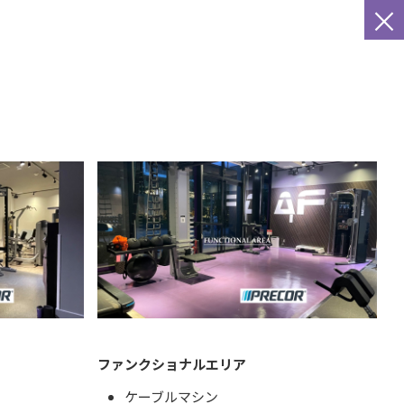
×
ファンクショナルエリア
ケーブルマシン