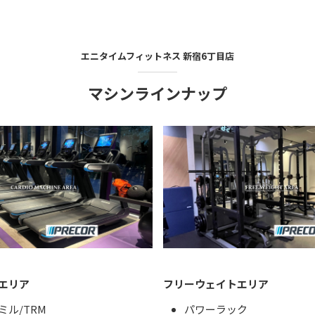
エニタイムフィットネス
新宿6丁目店
マシンラインナップ
エリア
フリーウェイトエリア
ミル/TRM
パワーラック