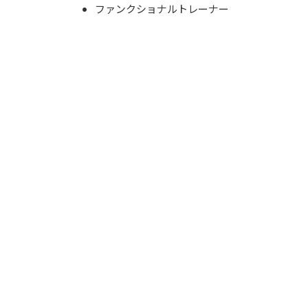
ファンクショナルトレーナー