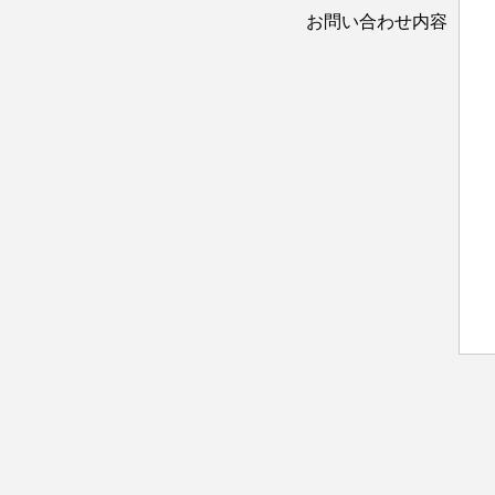
お問い合わせ内容