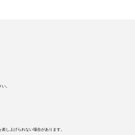
さい。
を差し上げられない場合があります。