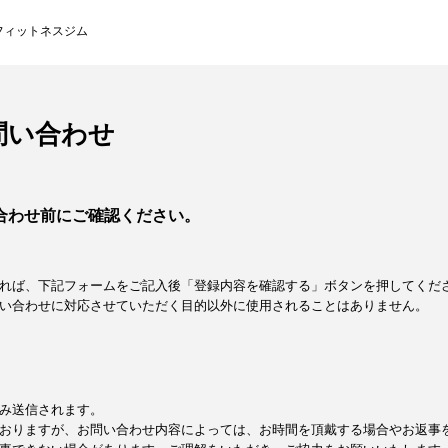
フィットネスジム
問い合わせ
合わせ前にご確認ください。
れば、下記フォームをご記入後「登録内容を確認する」ボタンを押してくだ
い合わせに対応させていただく目的以外に使用されることはありません。
み送信されます。
おりますが、お問い合わせ内容によっては、お時間を頂戴する場合やお返事