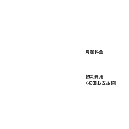
月額料金
初期費用
（初回お支払額）