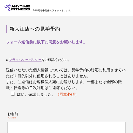
24時間年中無休のフィットネスジム
新大江店への見学予約
フォーム送信前に以下に同意をお願いします。
●
プライバシーポリシー
をご確認ください。
送信いただいた個人情報については、見学予約の対応に利用させてい
ただく目的以外に使用されることはありません。
また、ご返信はお客様個人宛にお送りします。一部または全部の転
載・転送等の二次利用はご遠慮ください。
はい、確認しました。
（同意必須）
お名前
※入力必須