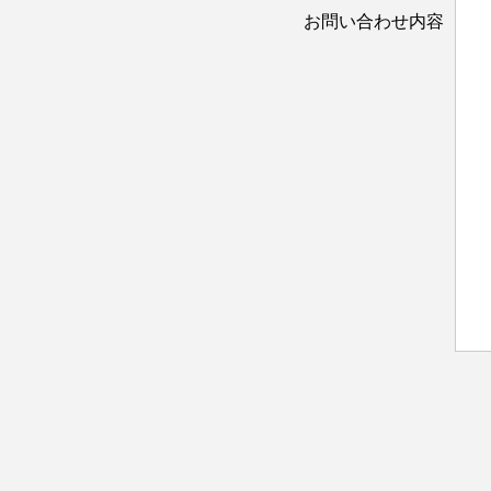
お問い合わせ内容