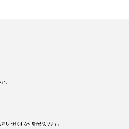
さい。
を差し上げられない場合があります。