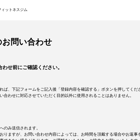
フィットネスジム
のお問い合わせ
合わせ前にご確認ください。
れば、下記フォームをご記入後「登録内容を確認する」ボタンを押してくだ
い合わせに対応させていただく目的以外に使用されることはありません。
へのみ送信されます。
おりますが、お問い合わせ内容によっては、お時間を頂戴する場合やお返事