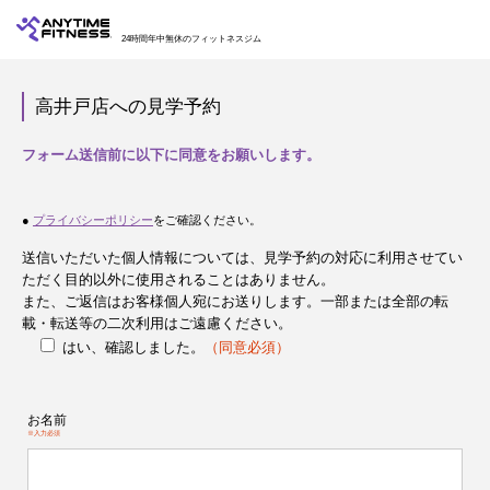
24時間年中無休のフィットネスジム
高井戸店への見学予約
フォーム送信前に以下に同意をお願いします。
●
プライバシーポリシー
をご確認ください。
送信いただいた個人情報については、見学予約の対応に利用させてい
ただく目的以外に使用されることはありません。
また、ご返信はお客様個人宛にお送りします。一部または全部の転
載・転送等の二次利用はご遠慮ください。
はい、確認しました。
（同意必須）
お名前
※入力必須