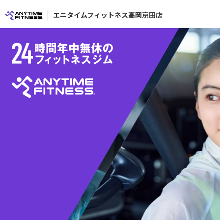
エニタイムフィットネス高岡京田店