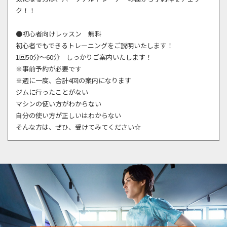
ク！！
●初心者向けレッスン 無料
初心者でもできるトレーニングをご説明いたします！
1回50分～60分 しっかりご案内いたします！
※事前予約が必要です
※週に一度、合計4回の案内になります
ジムに行ったことがない
マシンの使い方がわからない
自分の使い方が正しいはわからない
そんな方は、ぜひ、受けてみてください☆