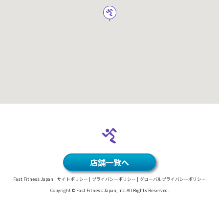
店舗一覧へ
Fast Fitness Japan
サイトポリシー
プライバシーポリシー
グローバルプライバシーポリシー
Copyright © Fast Fitness Japan, Inc. All Rights Reserved.