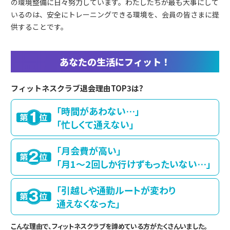
の環境整備に日々努力しています。わたしたちが最も大事にして
いるのは、安全にトレーニングできる環境を、会員の皆さまに提
供することです。
あなたの生活にフィット！
フィットネスクラブ退会理由TOP3は?
「時間があわない…」
「忙しくて通えない」
「月会費が高い」
「月1～2回しか行けずもったいない…」
「引越しや通勤ルートが変わり
通えなくなった」
こんな理由で、フィットネスクラブを諦めている方がたくさんいました。