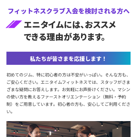
フィットネスクラブ入会を
検討される方へ
エニタイムには、おススメ
できる理由があります。
私たちが皆さまを応援します！
初めてのジム、特に初心者の方は不安がいっぱい。そんな方も、
ご安心ください。エニタイムフィットネスでは、スタッフがさま
ざまな疑問にお答えします。お気軽にお声掛けください。マシン
の使い方を教えるファーストオリエンテーション（無料・予約
制）をご用意しています。初心者の方も、安心してご利用くださ
い。