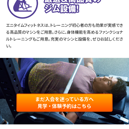
エニタイムフィットネスは、トレーニング初心者の方も効果が実感でき
る高品質のマシンをご用意。さらに、身体機能を高めるファンクショナ
ルトレーニングもご用意。充実のマシンと設備を、ぜひお試しくださ
い。
まだ入会を迷っている方へ
見学・体験予約はこちら