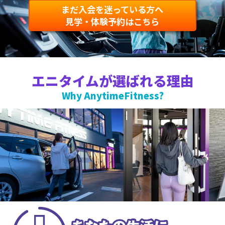
まだ入会を迷っている方へ
見学・体験予約はこちら
エニタイムが選ばれる理由
Why AnytimeFitness?