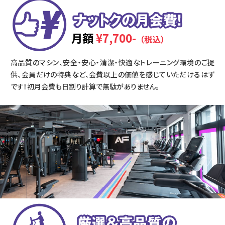
月額
¥7,700-
（税込）
高品質のマシン、安全・安心・清潔・快適なトレーニング環境のご提
供、会員だけの特典など、会費以上の価値を感じていただけるはず
です！初月会費も日割り計算で無駄がありません。