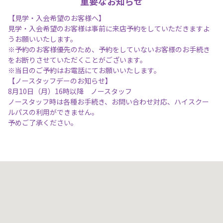
重要なお知らせ
【見学・入会希望のお客様へ】
見学・入会希望のお客様は事前に来店予約をしていただきますよ
うお願いいたします。
※予約のお客様優先のため、予約をしていないお客様のお手続き
をお断りさせていただくことがございます。
※当日のご予約はお電話にてお願いいたします。
【ノースタッフデーのお知らせ】
8月10日（月）16時以降 ノースタッフ
ノースタッフ時は各種お手続き、お問い合わせ対応、ハイスクー
ルパスの利用ができません。
予めご了承ください。