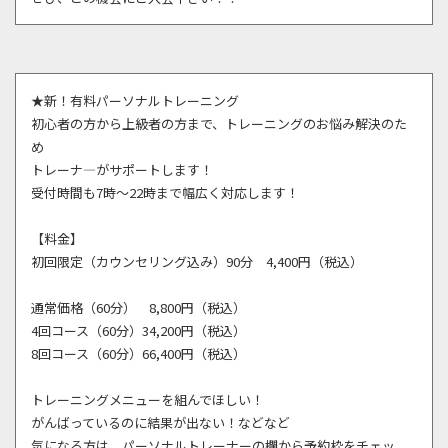
★新！有料パーソナルトレーニング
初心者の方から上級者の方まで、トレーニングのお悩み解決のた
め
トレーナ―がサポートします！
受付時間も7時～22時まで幅広く対応します！
【料金】
初回限定（カウンセリング込み）90分 4,400円（税込）
通常価格（60分） 8,800円（税込）
4回コース（60分）34,200円（税込）
8回コース（60分）66,400円（税込）
トレーニングメニューを組んでほしい！
がんばっているのに結果が出ない！などなど
気になる方は、パーソナルトレーナーの欄から予約枠をチェッ