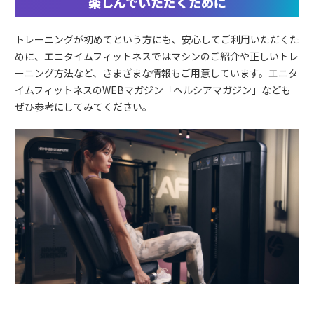
楽しんでいただくために
トレーニングが初めてという方にも、安心してご利用いただくた
めに、エニタイムフィットネスではマシンのご紹介や正しいトレ
ーニング方法など、さまざまな情報もご用意しています。エニタ
イムフィットネスのWEBマガジン「ヘルシアマガジン」なども
ぜひ参考にしてみてください。