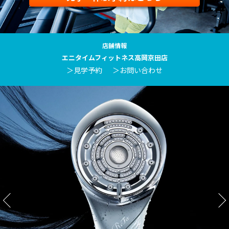
店舗情報
エニタイムフィットネス高岡京田店
＞見学予約
＞お問い合わせ