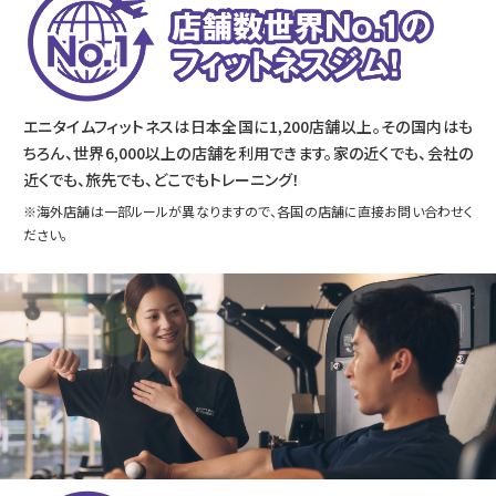
エニタイムフィットネスは日本全国に1,200店舗以上。その国内はも
ちろん、世界6,000以上の店舗を利用できます。家の近くでも、会社の
近くでも、旅先でも、どこでもトレーニング！
※海外店舗は一部ルールが異なりますので、各国の店舗に直接お問い合わせく
ださい。