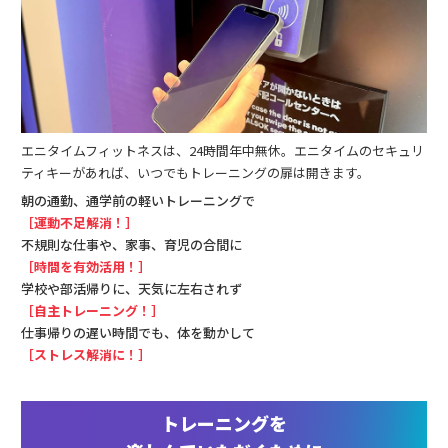
エニタイムフィットネスは、24時間年中無休。エニタイムのセキュリ
ティキーがあれば、いつでもトレーニングの扉は開きます。
朝の通勤、通学前の軽いトレーニングで
［運動不足解消！］
不規則な仕事や、家事、育児の合間に
［時間を有効活用！］
学校や部活帰りに、天気に左右されず
［自主トレーニング！］
仕事帰りの遅い時間でも、体を動かして
［ストレス解消に！］
トレーニングを