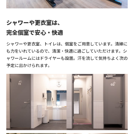
シャワーや更衣室は、
完全個室で安心・快適
シャワーや更衣室、トイレは、個室をご用意しています。清掃に
も力をいれているので、清潔・快適に過ごしていただけます。シ
ャワールームにはドライヤーも設置。汗を流して気持ちよく次の
予定に出かけられます。