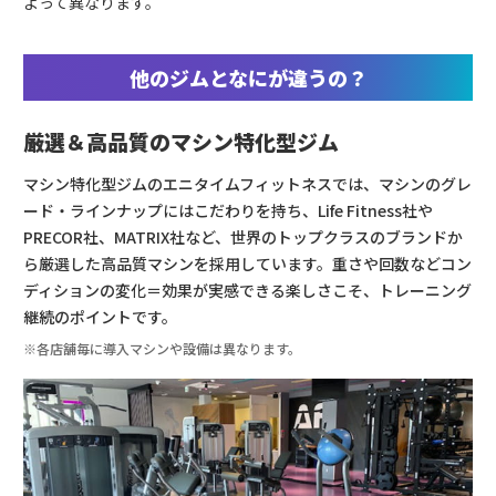
よって異なります。
他のジムとなにが違うの？
厳選＆高品質のマシン特化型ジム
マシン特化型ジムのエニタイムフィットネスでは、マシンのグレ
ード・ラインナップにはこだわりを持ち、Life Fitness社や
PRECOR社、MATRIX社など、世界のトップクラスのブランドか
ら厳選した高品質マシンを採用しています。重さや回数などコン
ディションの変化＝効果が実感できる楽しさこそ、トレーニング
継続のポイントです。
※各店舗毎に導入マシンや設備は異なります。