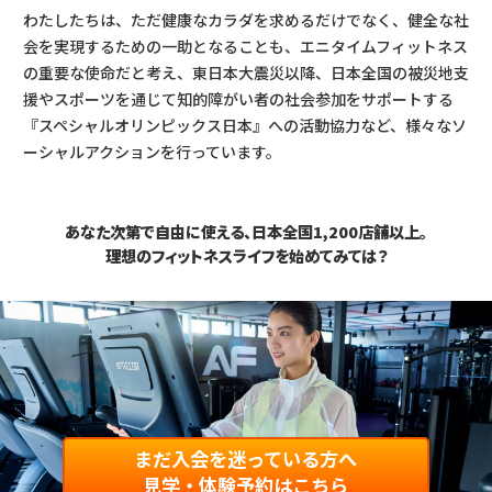
わたしたちは、ただ健康なカラダを求めるだけでなく、健全な社
会を実現するための一助となることも、エニタイムフィットネス
の重要な使命だと考え、東日本大震災以降、日本全国の被災地支
援やスポーツを通じて知的障がい者の社会参加をサポートする
『スペシャルオリンピックス日本』への活動協力など、様々なソ
ーシャルアクションを行っています。
あなた次第で自由に使える、日本全国1,200店舗以上。
理想のフィットネスライフを始めてみては？
まだ入会を迷っている方へ
見学・体験予約はこちら