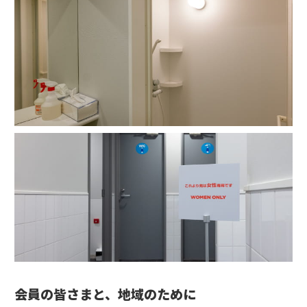
会員の皆さまと、地域のために