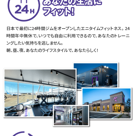
日本で最初に24時間ジムをオープンしたエニタイムフィットネス。 24
時間年中無休で、いつでも自由に利用できるので、あなたのトレーニ
ングしたい気持ちを逃しません。
朝、昼、夜、あなたのライフスタイルで、あなたらしく！