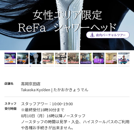
店内バーチャルツアー
高岡京田店
店舗名
Takaoka Kyōden | たかおかきょうでん
スタッフアワー：10:00~19:00
スタッフ
受付時間
※最終受付18時30分まで
8月10日（月）16時以降ノースタッフ
ノースタッフの時間は見学・入会、ハイスクールパスのご利用
や各種お手続きが出来ません。