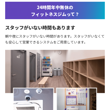
24時間年中無休の
フィットネスジムって？
スタッフがいない時間もあります
朝や夜にスタッフがいない時間があります。スタッフがいなくて
も安心して営業できるシステムをご用意しています。