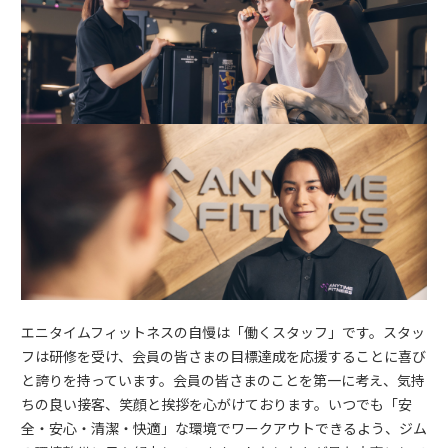
エニタイムフィットネスの自慢は「働くスタッフ」です。スタッ
フは研修を受け、会員の皆さまの目標達成を応援することに喜び
と誇りを持っています。会員の皆さまのことを第一に考え、気持
ちの良い接客、笑顔と挨拶を心がけております。いつでも「安
全・安心・清潔・快適」な環境でワークアウトできるよう、ジム