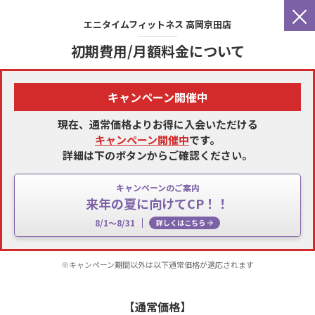
×
エニタイムフィットネス
高岡京田店
初期費用/月額料金について
キャンペーン開催中
現在、通常価格よりお得に入会いただける
キャンペーン開催中
です。
詳細は下のボタンからご確認ください。
キャンペーンのご案内
来年の夏に向けてCP！！
8/1～8/31
詳しくはこちら
※キャンペーン期間以外は以下通常価格が適応されます
【通常価格】