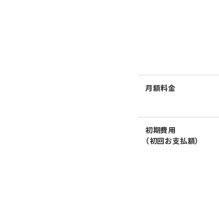
月額料金
初期費用
（初回お支払額）