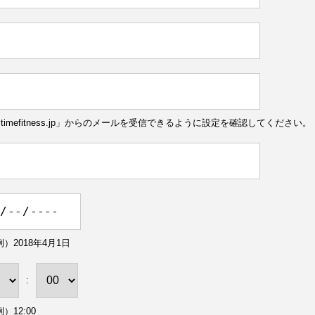
ytimefitness.jp」からのメールを受信できるように設定を確認してください。
）2018年4月1日
:
）12:00