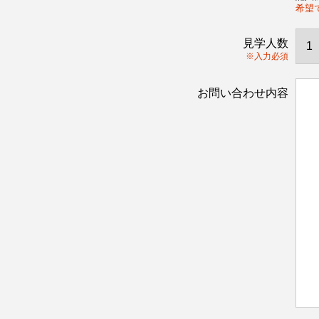
希望
見学人数
※入力必須
お問い合わせ内容