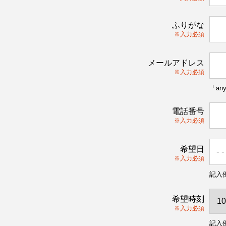
ふりがな
※入力必須
メールアドレス
※入力必須
「an
電話番号
※入力必須
希望日
※入力必須
記入例
希望時刻
※入力必須
記入例