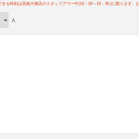
できる時刻は高槻大畑店のスタッフアワー中(10：30～19：30 )に限ります
人