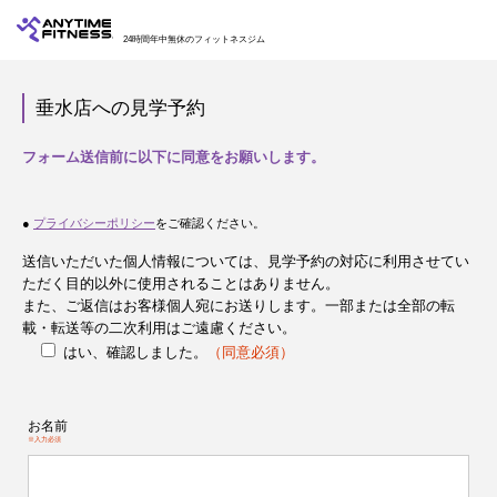
24時間年中無休のフィットネスジム
垂水店への見学予約
フォーム送信前に以下に同意をお願いします。
●
プライバシーポリシー
をご確認ください。
送信いただいた個人情報については、見学予約の対応に利用させてい
ただく目的以外に使用されることはありません。
また、ご返信はお客様個人宛にお送りします。一部または全部の転
載・転送等の二次利用はご遠慮ください。
はい、確認しました。
（同意必須）
お名前
※入力必須