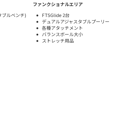
ファンクショナルエリア
タブルベンチ)
FTSGlide 2台
デュアルアジャスタブルプーリー
各種アタッチメント
バランスボール大小
ストレッチ用品