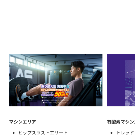
マシンエリア
有酸素マシン
ヒップスラストエリート
トレッド