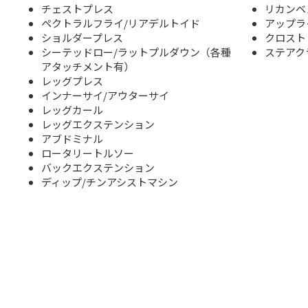
チェストプレス
リカンベ
ペクトラルフライ/リアデルトイド
アップラ
ショルダープレス
クロスト
シーテッドロー/ラットプルダウン（各種
ステアク
アタッチメント有）
レッグプレス
インナーサイ/アウターサイ
レッグカール
レッグエクステンション
アブドミナル
ロータリートルソー
バックエクステンション
ディップ/チンアシストマシン